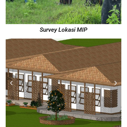
Survey Lokasi MIP