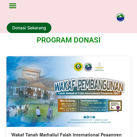
Donasi Sekarang
PROGRAM DONASI
Wakaf Tanah Mathaliul Falah International Pesantren