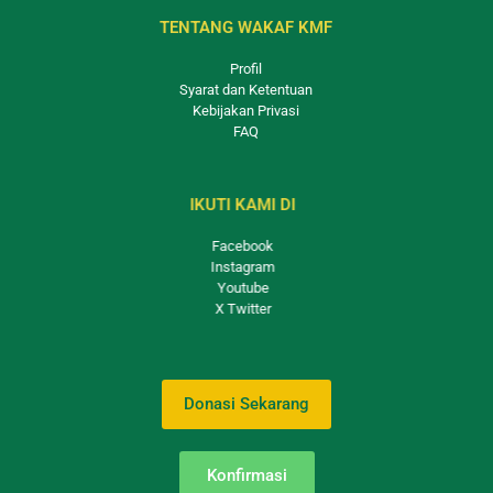
TENTANG WAKAF KMF
Profil
Syarat dan Ketentuan
Kebijakan Privasi
FAQ
IKUTI KAMI DI
Facebook
Instagram
Youtube
X Twitter
Donasi Sekarang
Konfirmasi