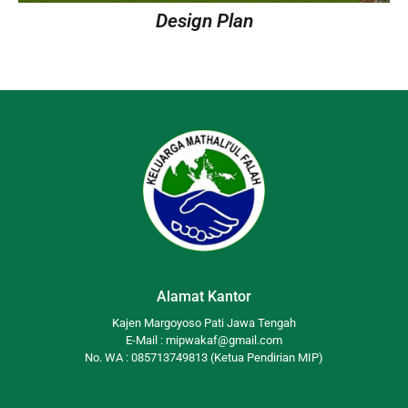
Design Plan
Alamat Kantor
Kajen Margoyoso Pati Jawa Tengah
E-Mail : mipwakaf@gmail.com
No. WA : 085713749813 (Ketua Pendirian MIP)